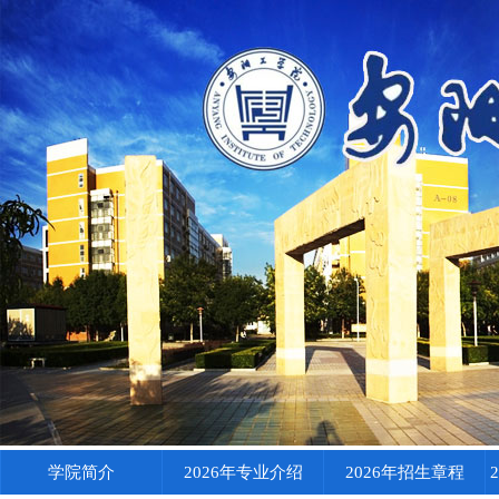
学院简介
2026年专业介绍
2026年招生章程