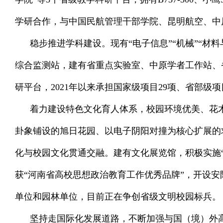
学研合作，与中国民航管理干部学院、昆明航空、中原
稳步推进学科建设。现有“电子信息”“机械”“材料
综合监测站，建有省重点实验室、中原学者工作站、
研平台，2021年以来承担国家级项目29项、省部级
着力建设特色文化育人体系，校园环境优美、花木
卦象铺设的旭日花园、以电子阴阳对撞为核心扩展的
化与校园文化贯通交融。建有文化展览馆，积极实施
获“河南省高校思想政治教育工作优秀品牌”，开设
单位和园林单位，目前正在争创省级文明校园标兵。
坚持走国际化发展道路，不断加强与国（境）外高