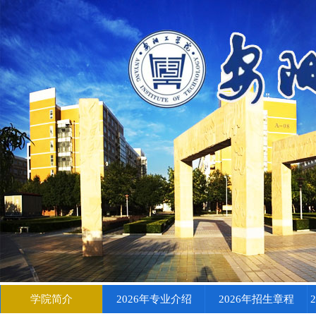
学院简介
2026年专业介绍
2026年招生章程