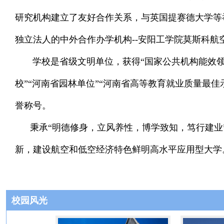
研究机构建立了友好合作关系，与英国提赛德大学等
独立法人的中外合作办学机构--安阳工学院莫斯科航
学校是省级文明单位，获得“国家公共机构能效领跑者
校”“河南省园林单位”“河南省高等教育就业质量最佳
誉称号。
秉承“明德修身，立风养性，博学致知，笃行建业”
新，建设航空和低空经济特色鲜明高水平应用型大学
校园风光