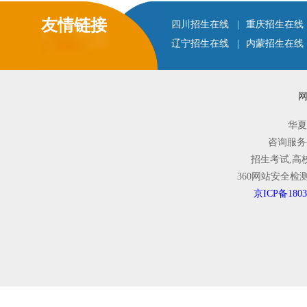
友情链接
四川招生在线
|
重庆招生在线
辽宁招生在线
|
内蒙招生在线
华夏
咨询服务
招生考试,高
360网站安全
京ICP备1803