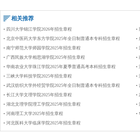
相关推荐
• 四川大学锦江学院2026年招生章程
•
• 北京中医药大学东方学院2025年全日制普通本专科招生章程
•
• 南宁师范大学师园学院2025年招生章程
•
• 广西民族大学相思湖学院2025年招生章程
•
• 华南农业大学珠江学院2025年夏季普通高考本科招生章程
•
• 三峡大学科技学院2025年招生章程
•
• 武汉纺织大学外经贸学院2025年全日制普通本专科招生章程
•
• 长江大学文理学院2025年招生章程
•
• 湖北文理学院理工学院2025年招生章程
•
• 河南理工大学2025年招生章程
•
• 河北医科大学临床学院2025年招生章程