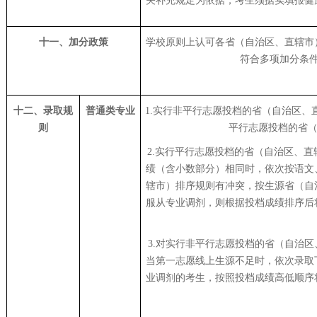
关补充规定为依据，考生须据实填报健
十一、加分政策
学校原则上认可各省（自治区、直辖市
符合多项加分条
十二、录取规
普通类专业
1.实行非平行志愿投档的省（自治区、
则
平行志愿投档的省（
2.实行平行志愿投档的省（自治区、
绩（含小数部分）相同时，依次按语文
辖市）排序规则有冲突，按生源省（自
服从专业调剂，则根据投档成绩排序后
3.对实行非平行志愿投档的省（自治
当第一志愿线上生源不足时，依次录取
业调剂的考生，按照投档成绩高低顺序