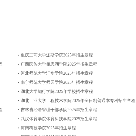
• 重庆工商大学派斯学院2025年招生章程
程
• 广西民族大学相思湖学院2025年招生章程
• 河北师范大学汇华学院2025年招生章程
• 南宁师范大学师园学院2025年招生章程
• 湖北大学知行学院2025年学校招生章程
• 湖北工业大学工程技术学院2025年全日制普通本专科招生章程
程
• 吉林省经济管理干部学院2025年招生章程
• 武汉体育学院体育科技学院2025招生章程
• 河南科技学院2025年招生章程