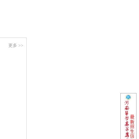
更多 >>