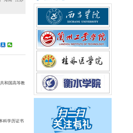
民共和国高等教
本科学历证书