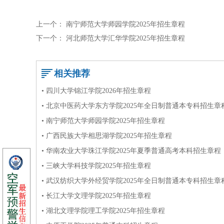
上一个：
南宁师范大学师园学院2025年招生章程
下一个：
河北师范大学汇华学院2025年招生章程
相关推荐
• 四川大学锦江学院2026年招生章程
• 北京中医药大学东方学院2025年全日制普通本专科招生章
• 南宁师范大学师园学院2025年招生章程
• 广西民族大学相思湖学院2025年招生章程
• 华南农业大学珠江学院2025年夏季普通高考本科招生章程
• 三峡大学科技学院2025年招生章程
• 武汉纺织大学外经贸学院2025年全日制普通本专科招生章
• 长江大学文理学院2025年招生章程
• 湖北文理学院理工学院2025年招生章程