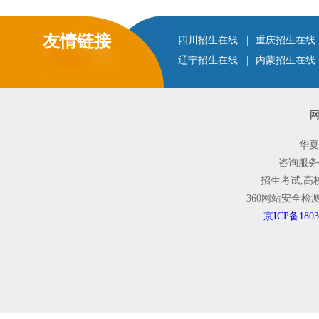
友情链接
四川招生在线
|
重庆招生在线
辽宁招生在线
|
内蒙招生在线
华夏
咨询服务
招生考试,高
360网站安全
京ICP备1803