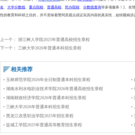
名
、
大学分数线
、
重点院校
、
普通高校
、
民办院校
、
分数线查询
等多项服务！
2、友
性的教育和科研之目的，并不意味着赞同其观点或证实其内容的真实性，如转载稿涉
上一个：
浙江树人学院2025年普通高校招生章程
下一个：
三峡大学2026年普通本科招生章程
相关推荐
• 玉林师范学院2026年全日制普通本科招生章程
•
• 湖南水利水电职业技术学院2026年普通高校招生章程
•
• 湖南财政经济学院2026年普通本科招生章程
•
• 三峡大学2026年普通本科招生章程
•
• 黑龙江农垦职业学院2025年招生章程
•
• 盐城工学院2025年普通高等教育招生章程
•