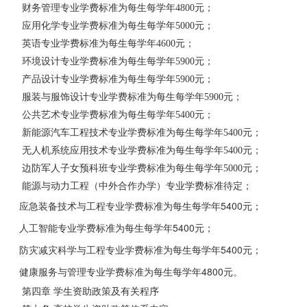
财务管理专业学费标准为每生每学年
4800元；
应用化学专业学费标准为每生每学年
5000元；
英语专业学费标准为每生每学年
4600元；
环境设计专业学费标准为每生每学年
5900元；
产品设计专业学费标准为每生每学年
5900元；
服装与服饰设计专业学费标准为每生每学年
5900元；
公共艺术专业学费标准为每生每学年
5400元；
新能源汽车工程技术专业学费标准为每生每学年
5400元；
无人机系统应用技术专业学费标准为每生每学年
5400元；
边防军人子女预科班专业学费标准为每生每学年
5000元；
能源与动力工程（中外合作办学）专业学费标准待定；
应急装备技术与工程专业学费标准为每生每学年5400元；
人工智能专业学费标准为每生每学年5400元；
防灾减灾科学与工程专业学费标准为每生每学年5400元；
健康服务与管理专业学费标准为每生每学年4800元。
第四章
学生资助政策及有关程序