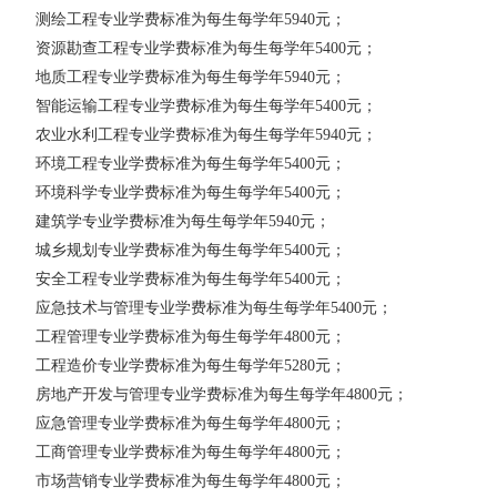
测绘工程专业学费标准为每生每学年
5940元；
资源勘查工程专业学费标准为每生每学年
5400元；
地质工程专业学费标准为每生每学年
5940元；
智能运输工程专业学费标准为每生每学年
5400元；
农业水利工程专业学费标准为每生每学年
5940元；
环境工程专业学费标准为每生每学年
5400元；
环境科学专业学费标准为每生每学年
5400元；
建筑学专业学费标准为每生每学年
5940元；
城乡规划专业学费标准为每生每学年
5400元；
安全工程专业学费标准为每生每学年
5400元；
应急技术与管理专业学费标准为每生每学年
5400元；
工程管理专业学费标准为每生每学年
4800元；
工程造价专业学费标准为每生每学年
5280元；
房地产开发与管理专业学费标准为每生每学年
4800元；
应急管理专业学费标准为每生每学年
4800元；
工商管理专业学费标准为每生每学年
4800元；
市场营销专业学费标准为每生每学年
4800元；