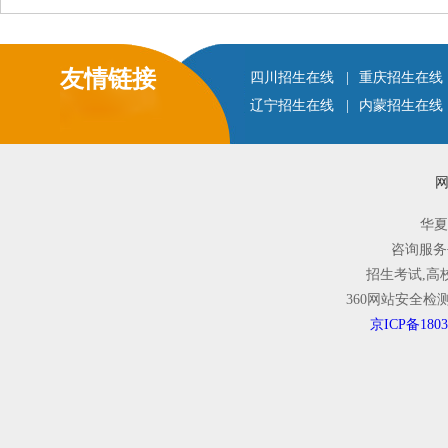
友情链接
四川招生在线
|
重庆招生在线
辽宁招生在线
|
内蒙招生在线
华夏
咨询服务
招生考试,高
360网站安全
京ICP备1803